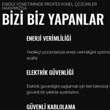
ENERJİ YÖNETİMİNDE PROFESYONEL ÇÖZÜMLER
HAKKIMIZDA
BİZİ BİZ YAPANLAR
ENERJİ VERİMLİLİĞİ
Yenilikçi çözümleriyle enerji verimliliğini optimiz
azaltır.
ELEKTRİK GÜVENLİĞİ
Elektrik güvenliğini sağlamak için ileri teknoloji
güvenli bir şekilde aydınlatırız.
GÜVENLİ KABLOLAMA