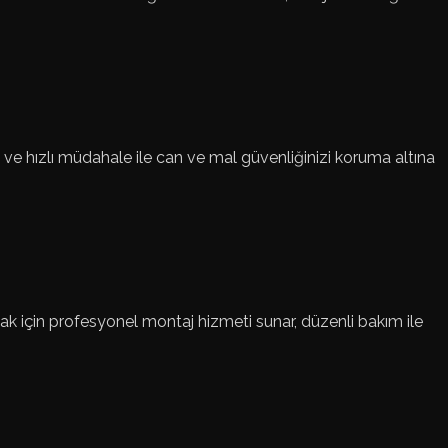
 ve hızlı müdahale ile can ve mal güvenliğinizi koruma altına
amak için profesyonel montaj hizmeti sunar, düzenli bakım ile