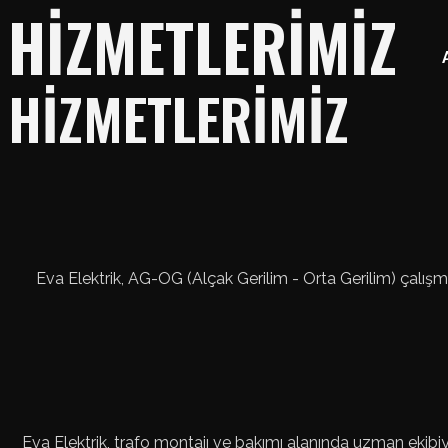
HİZMETLERİMİZ
HİZMETLERİMİZ
Eva Elektrik, AG-OG (Alçak Gerilim - Orta Gerilim) çalışm
Eva Elektrik, trafo montajı ve bakımı alanında uzman ekibiyle