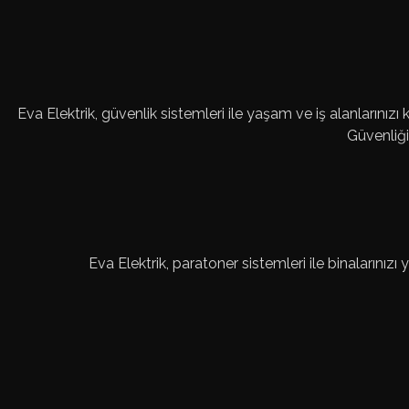
Eva Elektrik, güvenlik sistemleri ile yaşam ve iş alanlarınız
Güvenliğin
Eva Elektrik, paratoner sistemleri ile binalarınızı 