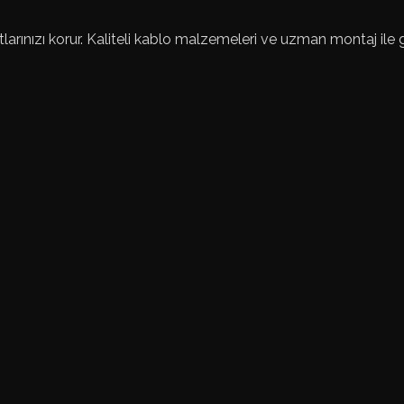
larınızı korur. Kaliteli kablo malzemeleri ve uzman montaj ile g