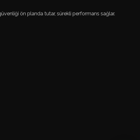
üvenliği ön planda tutar, sürekli performans sağlar.