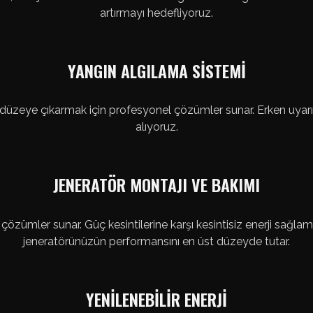
artırmayı hedefliyoruz.
YANGIN ALGILAMA SİSTEMİ
 düzeye çıkarmak için profesyonel çözümler sunar. Erken uyarı
alıyoruz.
JENERATÖR MONTAJI VE BAKIMI
 çözümler sunar. Güç kesintilerine karşı kesintisiz enerji sağl
jeneratörünüzün performansını en üst düzeyde tutar.
YENİLENEBİLİR ENERJİ