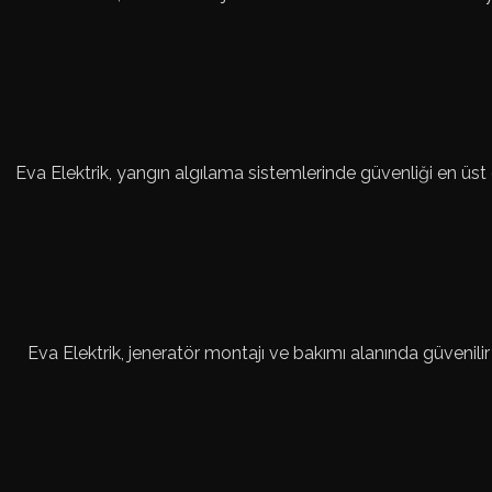
Eva Elektrik, yangın algılama sistemlerinde güvenliği en üst
Eva Elektrik, jeneratör montajı ve bakımı alanında güvenilir