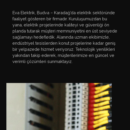
Eva Elektrik, Budva – Karadağ’da elektrik sektöründe
faaliyet gösteren bir firmadır. Kuruluşumuzdan bu
yana, elektrik projelerinde kaliteyi ve güvenliği ön
planda tutarak müşteri memnuniyetini en üst seviyede
sağlamayı hedefledik. Alanında uzman ekibimizle,
endüstriyel tesislerden konut projelerine kadar geniş
bir yelpazede hizmet veriyoruz. Teknolojik yenilikleri
yakından takip ederek, müşterilerimize en güncel ve
verimli çözümleri sunmaktayız.