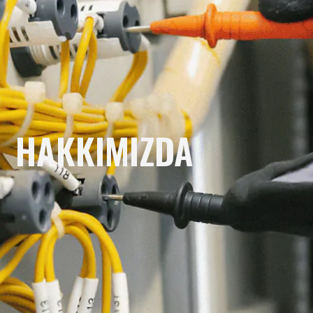
HAKKIMIZDA